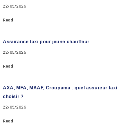
22/05/2026
Read
Assurance taxi pour jeune chauffeur
22/05/2026
Read
AXA, MFA, MAAF, Groupama : quel assureur taxi
choisir ?
22/05/2026
Read