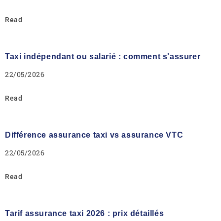
Read
Taxi indépendant ou salarié : comment s'assurer
22/05/2026
Read
Différence assurance taxi vs assurance VTC
22/05/2026
Read
Tarif assurance taxi 2026 : prix détaillés