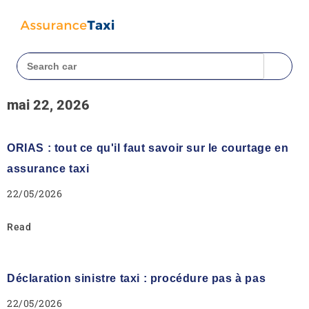
mai 22, 2026
ORIAS : tout ce qu'il faut savoir sur le courtage en
assurance taxi
22/05/2026
Read
Déclaration sinistre taxi : procédure pas à pas
22/05/2026