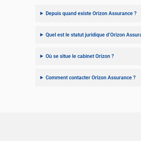
Depuis quand existe Orizon Assurance ?
Quel est le statut juridique d’Orizon Assur
Où se situe le cabinet Orizon ?
Comment contacter Orizon Assurance ?