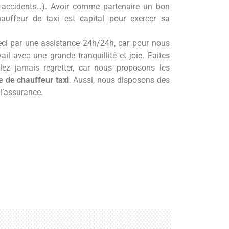
 accidents…). Avoir comme partenaire un bon
auffeur de taxi est capital pour exercer sa
eci par une assistance 24h/24h, car pour nous
ail avec une grande tranquillité et joie. Faites
ez jamais regretter, car nous proposons les
e de chauffeur taxi
. Aussi, nous disposons des
 l’assurance.