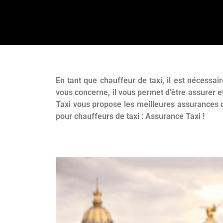
En tant que chauffeur de taxi, il est nécessair
vous concerne, il vous permet d’être assurer 
Taxi vous propose les meilleures assurances d
pour chauffeurs de taxi : Assurance Taxi !