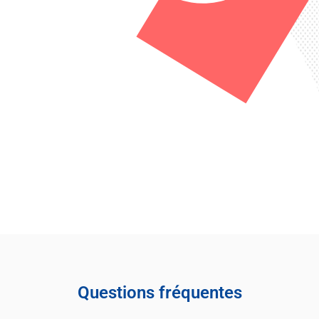
Questions fréquentes