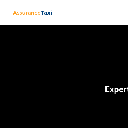
Exper