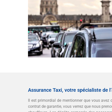
Assurance Taxi, votre spécialiste de l
Il est primordial de mentionner que vous avez d’
contrat de garantie, vous verrez que nous preno