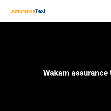
Wakam assurance t