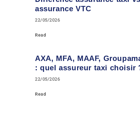
assurance VTC
22/05/2026
Read
AXA, MFA, MAAF, Groupam
: quel assureur taxi choisir 
22/05/2026
Read