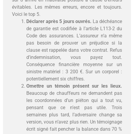
évitables. Les mêmes erreurs, encore et toujours.
Voici le top 5.
Déclarer après 5 jours ouvrés.
La déchéance
de garantie est codifiée à l’article L113-2 du
Code des assurances. L’assureur n’a même
pas besoin de prouver un préjudice si la
clause est rappelée dans votre contrat. Refus
d’indemnisation, vous payez tout.
Conséquence financière moyenne sur un
sinistre matériel : 3 200 €. Sur un corporel :
potentiellement six chiffres.
Omettre un témoin présent sur les lieux.
Beaucoup de chauffeurs ne demandent pas
les coordonnées d’un piéton qui a tout vu,
pensant que ce n’est pas utile. Trois
semaines plus tard, l’adversaire change sa
version, vous n’avez plus rien. Un témoignage
écrit signé fait pencher la balance dans 70 %