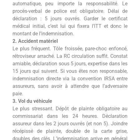
automatique, peu importe la responsabilité. Le
procès-verbal de police est obligatoire. Délai de
déclaration : 5 jours ouvrés. Garder le certificat
médical initial, c’est lui qui fixera l’ITT et donc le
montant de l’indemnisation.
2. Accident matériel
Le plus fréquent. Tôle froissée, pare-choc enfoncé,
rétroviseur arraché. La RC circulation suffit. Constat
amiable, déclaration sous 5 jours, expertise dans les
15 jours qui suivent. Si vous êtes non responsable,
indemnisation directe via la convention IRSA entre
assureurs, sans avoir à attendre que l’adversaire
paie.
3. Vol du véhicule
Le plus stressant. Dépôt de plainte obligatoire au
commissariat dans les 24 heures. Déclaration
assureur dans les 2 jours ouvrés (et non 5). Joindre
récépissé de plainte, double de la carte grise,
doubles des clés. L’indemnisation arrive en général