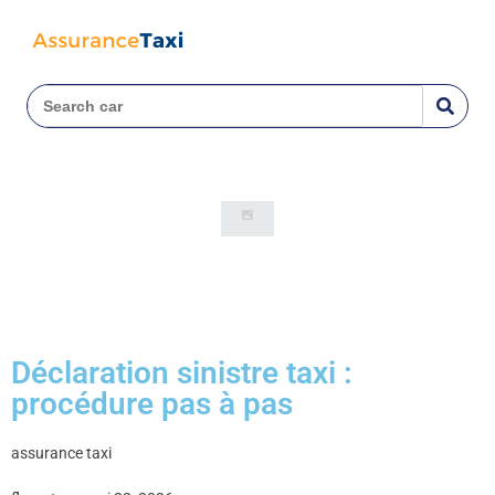
Déclaration sinistre taxi :
procédure pas à pas
assurance taxi