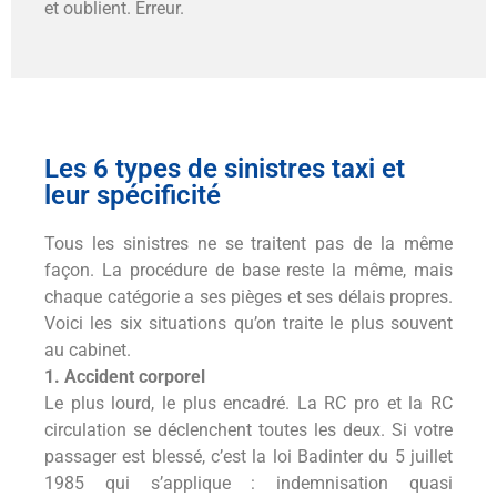
et oublient. Erreur.
Les 6 types de sinistres taxi et
leur spécificité
Tous les sinistres ne se traitent pas de la même
façon. La procédure de base reste la même, mais
chaque catégorie a ses pièges et ses délais propres.
Voici les six situations qu’on traite le plus souvent
au cabinet.
1. Accident corporel
Le plus lourd, le plus encadré. La RC pro et la RC
circulation se déclenchent toutes les deux. Si votre
passager est blessé, c’est la loi Badinter du 5 juillet
1985 qui s’applique : indemnisation quasi