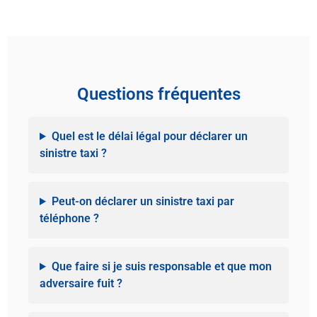
Questions fréquentes
Quel est le délai légal pour déclarer un
sinistre taxi ?
Peut-on déclarer un sinistre taxi par
téléphone ?
Que faire si je suis responsable et que mon
adversaire fuit ?