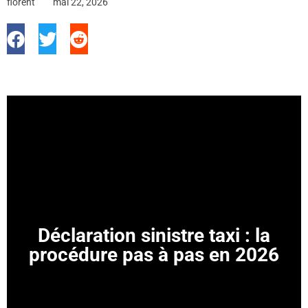
florent
mai 22, 2026
Déclaration sinistre taxi : la
procédure pas à pas en 2026