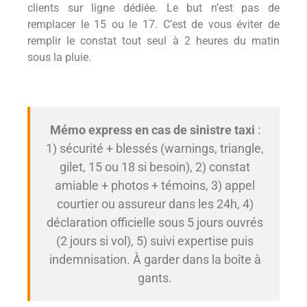
clients sur ligne dédiée. Le but n’est pas de
remplacer le 15 ou le 17. C’est de vous éviter de
remplir le constat tout seul à 2 heures du matin
sous la pluie.
Mémo express en cas de sinistre taxi
:
1) sécurité + blessés (warnings, triangle,
gilet, 15 ou 18 si besoin), 2) constat
amiable + photos + témoins, 3) appel
courtier ou assureur dans les 24h, 4)
déclaration officielle sous 5 jours ouvrés
(2 jours si vol), 5) suivi expertise puis
indemnisation. À garder dans la boîte à
gants.