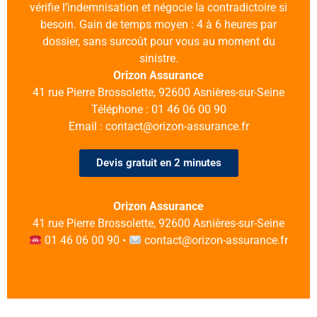
vérifie l’indemnisation et négocie la contradictoire si
besoin. Gain de temps moyen : 4 à 6 heures par
dossier, sans surcoût pour vous au moment du
sinistre.
Orizon Assurance
41 rue Pierre Brossolette, 92600 Asnières-sur-Seine
Téléphone : 01 46 06 00 90
Email : contact@orizon-assurance.fr
Devis gratuit en 2 minutes
Orizon Assurance
41 rue Pierre Brossolette, 92600 Asnières-sur-Seine
01 46 06 00 90 •
contact@orizon-assurance.fr