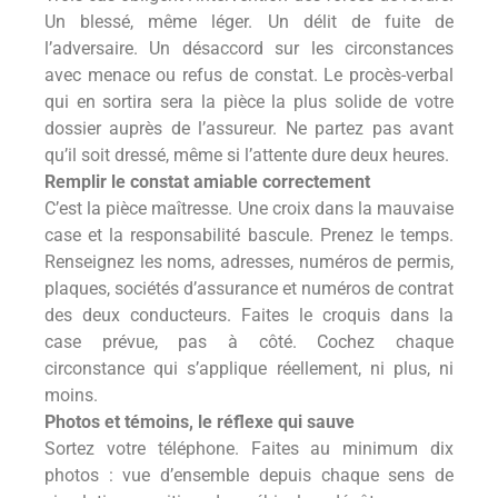
Un blessé, même léger. Un délit de fuite de
l’adversaire. Un désaccord sur les circonstances
avec menace ou refus de constat. Le procès-verbal
qui en sortira sera la pièce la plus solide de votre
dossier auprès de l’assureur. Ne partez pas avant
qu’il soit dressé, même si l’attente dure deux heures.
Remplir le constat amiable correctement
C’est la pièce maîtresse. Une croix dans la mauvaise
case et la responsabilité bascule. Prenez le temps.
Renseignez les noms, adresses, numéros de permis,
plaques, sociétés d’assurance et numéros de contrat
des deux conducteurs. Faites le croquis dans la
case prévue, pas à côté. Cochez chaque
circonstance qui s’applique réellement, ni plus, ni
moins.
Photos et témoins, le réflexe qui sauve
Sortez votre téléphone. Faites au minimum dix
photos : vue d’ensemble depuis chaque sens de