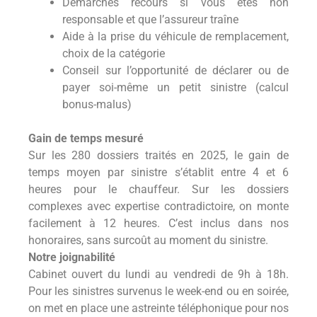
Démarches recours si vous êtes non
responsable et que l’assureur traîne
Aide à la prise du véhicule de remplacement,
choix de la catégorie
Conseil sur l’opportunité de déclarer ou de
payer soi-même un petit sinistre (calcul
bonus-malus)
Gain de temps mesuré
Sur les 280 dossiers traités en 2025, le gain de
temps moyen par sinistre s’établit entre 4 et 6
heures pour le chauffeur. Sur les dossiers
complexes avec expertise contradictoire, on monte
facilement à 12 heures. C’est inclus dans nos
honoraires, sans surcoût au moment du sinistre.
Notre joignabilité
Cabinet ouvert du lundi au vendredi de 9h à 18h.
Pour les sinistres survenus le week-end ou en soirée,
on met en place une astreinte téléphonique pour nos