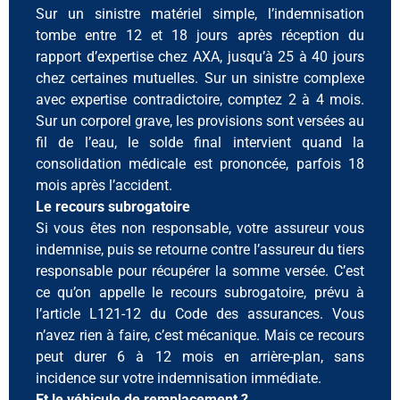
Sur un sinistre matériel simple, l’indemnisation
tombe entre 12 et 18 jours après réception du
rapport d’expertise chez AXA, jusqu’à 25 à 40 jours
chez certaines mutuelles. Sur un sinistre complexe
avec expertise contradictoire, comptez 2 à 4 mois.
Sur un corporel grave, les provisions sont versées au
fil de l’eau, le solde final intervient quand la
consolidation médicale est prononcée, parfois 18
mois après l’accident.
Le recours subrogatoire
Si vous êtes non responsable, votre assureur vous
indemnise, puis se retourne contre l’assureur du tiers
responsable pour récupérer la somme versée. C’est
ce qu’on appelle le recours subrogatoire, prévu à
l’article L121-12 du Code des assurances. Vous
n’avez rien à faire, c’est mécanique. Mais ce recours
peut durer 6 à 12 mois en arrière-plan, sans
incidence sur votre indemnisation immédiate.
Et le véhicule de remplacement ?