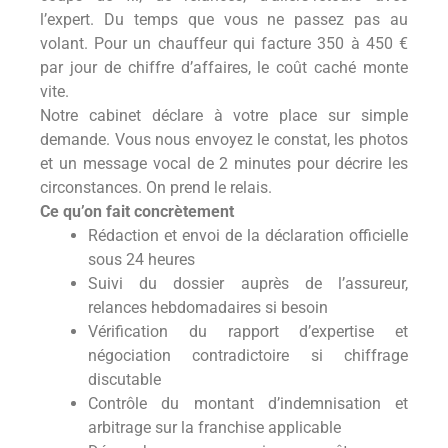
l’expert. Du temps que vous ne passez pas au
volant. Pour un chauffeur qui facture 350 à 450 €
par jour de chiffre d’affaires, le coût caché monte
vite.
Notre cabinet déclare à votre place sur simple
demande. Vous nous envoyez le constat, les photos
et un message vocal de 2 minutes pour décrire les
circonstances. On prend le relais.
Ce qu’on fait concrètement
Rédaction et envoi de la déclaration officielle
sous 24 heures
Suivi du dossier auprès de l’assureur,
relances hebdomadaires si besoin
Vérification du rapport d’expertise et
négociation contradictoire si chiffrage
discutable
Contrôle du montant d’indemnisation et
arbitrage sur la franchise applicable