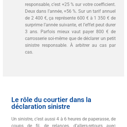
responsable, c’est +25 % sur votre coefficient.
Deux dans l’année, +56 %. Sur un tarif annuel
de 2 400 €, ça représente 600 € à 1 350 € de
surprime l’année suivante, et l’effet peut durer
3 ans. Parfois mieux vaut payer 800 € de
carrosserie soi-même que de déclarer un petit
sinistre responsable. À arbitrer au cas par
cas.
Le rôle du courtier dans la
déclaration sinistre
Un sinistre, c’est aussi 4 à 6 heures de paperasse, de
coups de fil, de relances, d’allers-retours avec