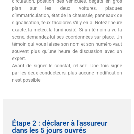
circulation, position des véhicules, dégâts en gros
plan sur les deux voitures, plaques
d’immatriculation, état de la chaussée, panneaux de
signalisation, feux tricolores s’il y en a. Notez l’heure
exacte, la météo, la luminosité. Si un témoin a vu la
scène, demandez-lui ses coordonnées sur place. Un
témoin qui vous laisse son nom et son numéro vaut
souvent plus qu’une heure de discussion avec un
expert.
Avant de signer le constat, relisez. Une fois signé
par les deux conducteurs, plus aucune modification
n’est possible.
Étape 2 : déclarer à l'assureur
dans les 5 jours ouvrés