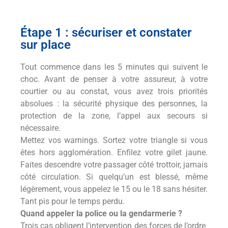
Étape 1 : sécuriser et constater
sur place
Tout commence dans les 5 minutes qui suivent le
choc. Avant de penser à votre assureur, à votre
courtier ou au constat, vous avez trois priorités
absolues : la sécurité physique des personnes, la
protection de la zone, l’appel aux secours si
nécessaire.
Mettez vos warnings. Sortez votre triangle si vous
êtes hors agglomération. Enfilez votre gilet jaune.
Faites descendre votre passager côté trottoir, jamais
côté circulation. Si quelqu’un est blessé, même
légèrement, vous appelez le 15 ou le 18 sans hésiter.
Tant pis pour le temps perdu.
Quand appeler la police ou la gendarmerie ?
Trois cas obligent l’intervention des forces de l’ordre.