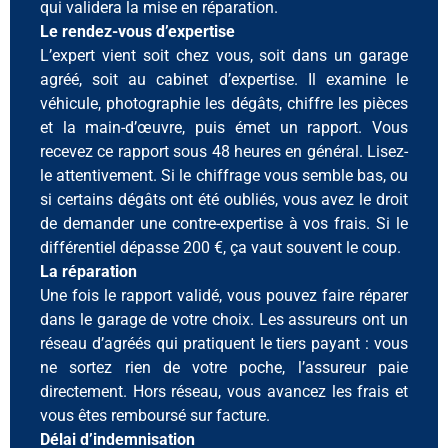
qui validera la mise en réparation.
Le rendez-vous d’expertise
L’expert vient soit chez vous, soit dans un garage
agréé, soit au cabinet d’expertise. Il examine le
véhicule, photographie les dégâts, chiffre les pièces
et la main-d’œuvre, puis émet un rapport. Vous
recevez ce rapport sous 48 heures en général. Lisez-
le attentivement. Si le chiffrage vous semble bas, ou
si certains dégâts ont été oubliés, vous avez le droit
de demander une contre-expertise à vos frais. Si le
différentiel dépasse 200 €, ça vaut souvent le coup.
La réparation
Une fois le rapport validé, vous pouvez faire réparer
dans le garage de votre choix. Les assureurs ont un
réseau d’agréés qui pratiquent le tiers payant : vous
ne sortez rien de votre poche, l’assureur paie
directement. Hors réseau, vous avancez les frais et
vous êtes remboursé sur facture.
Délai d’indemnisation