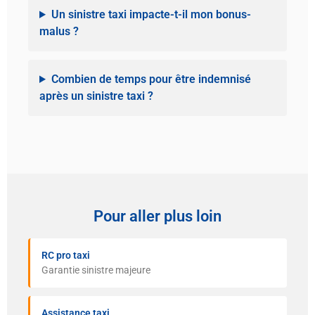
Un sinistre taxi impacte-t-il mon bonus-
malus ?
Combien de temps pour être indemnisé
après un sinistre taxi ?
Pour aller plus loin
RC pro taxi
Garantie sinistre majeure
Assistance taxi