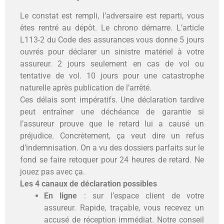
Le constat est rempli, l’adversaire est reparti, vous
êtes rentré au dépôt. Le chrono démarre. L’article
L113-2 du Code des assurances vous donne 5 jours
ouvrés pour déclarer un sinistre matériel à votre
assureur. 2 jours seulement en cas de vol ou
tentative de vol. 10 jours pour une catastrophe
naturelle après publication de l’arrêté.
Ces délais sont impératifs. Une déclaration tardive
peut entraîner une déchéance de garantie si
l’assureur prouve que le retard lui a causé un
préjudice. Concrètement, ça veut dire un refus
d’indemnisation. On a vu des dossiers parfaits sur le
fond se faire retoquer pour 24 heures de retard. Ne
jouez pas avec ça.
Les 4 canaux de déclaration possibles
En ligne
: sur l’espace client de votre
assureur. Rapide, traçable, vous recevez un
accusé de réception immédiat. Notre conseil