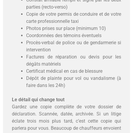
parties (recto-verso)
Copie de votre permis de conduire et de votre
carte professionnelle taxi
Photos prises sur place (minimum 10)
Coordonnées des témoins éventuels
Procès-verbal de police ou de gendarmerie si
intervention
Factures de réparation ou devis pour les
dégâts matériels
Certificat médical en cas de blessure
Dépôt de plainte pour vol ou vandalisme (à
faire dans les 24h)
Le détail qui change tout
Gardez une copie complète de votre dossier de
déclaration. Scannée, datée, archivée. Si un litige
éclate trois mois plus tard, c’est cette copie qui
parlera pour vous. Beaucoup de chauffeurs envoient