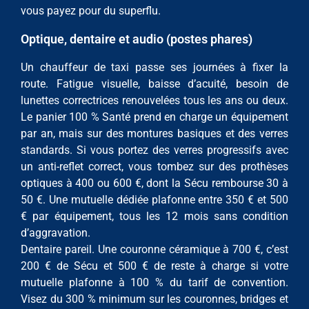
vous payez pour du superflu.
Optique, dentaire et audio (postes phares)
Un chauffeur de taxi passe ses journées à fixer la
route. Fatigue visuelle, baisse d’acuité, besoin de
lunettes correctrices renouvelées tous les ans ou deux.
Le panier 100 % Santé prend en charge un équipement
par an, mais sur des montures basiques et des verres
standards. Si vous portez des verres progressifs avec
un anti-reflet correct, vous tombez sur des prothèses
optiques à 400 ou 600 €, dont la Sécu rembourse 30 à
50 €. Une mutuelle dédiée plafonne entre 350 € et 500
€ par équipement, tous les 12 mois sans condition
d’aggravation.
Dentaire pareil. Une couronne céramique à 700 €, c’est
200 € de Sécu et 500 € de reste à charge si votre
mutuelle plafonne à 100 % du tarif de convention.
Visez du 300 % minimum sur les couronnes, bridges et