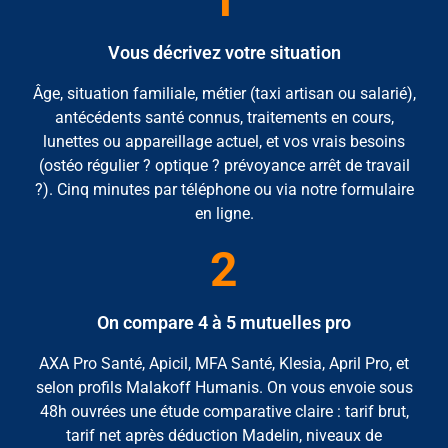
Vous décrivez votre situation
Âge, situation familiale, métier (taxi artisan ou salarié),
antécédents santé connus, traitements en cours,
lunettes ou appareillage actuel, et vos vrais besoins
(ostéo régulier ? optique ? prévoyance arrêt de travail
?). Cinq minutes par téléphone ou via notre formulaire
en ligne.
2
On compare 4 à 5 mutuelles pro
AXA Pro Santé, Apicil, MFA Santé, Klesia, April Pro, et
selon profils Malakoff Humanis. On vous envoie sous
48h ouvrées une étude comparative claire : tarif brut,
tarif net après déduction Madelin, niveaux de