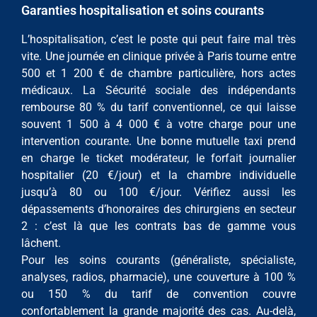
Garanties hospitalisation et soins courants
L’hospitalisation, c’est le poste qui peut faire mal très
vite. Une journée en clinique privée à Paris tourne entre
500 et 1 200 € de chambre particulière, hors actes
médicaux. La Sécurité sociale des indépendants
rembourse 80 % du tarif conventionnel, ce qui laisse
souvent 1 500 à 4 000 € à votre charge pour une
intervention courante. Une bonne mutuelle taxi prend
en charge le ticket modérateur, le forfait journalier
hospitalier (20 €/jour) et la chambre individuelle
jusqu’à 80 ou 100 €/jour. Vérifiez aussi les
dépassements d’honoraires des chirurgiens en secteur
2 : c’est là que les contrats bas de gamme vous
lâchent.
Pour les soins courants (généraliste, spécialiste,
analyses, radios, pharmacie), une couverture à 100 %
ou 150 % du tarif de convention couvre
confortablement la grande majorité des cas. Au-delà,