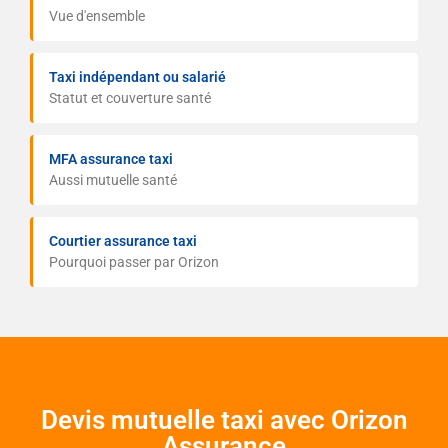
Vue d'ensemble
Taxi indépendant ou salarié
Statut et couverture santé
MFA assurance taxi
Aussi mutuelle santé
Courtier assurance taxi
Pourquoi passer par Orizon
Devis mutuelle taxi avec Orizon
Assurance