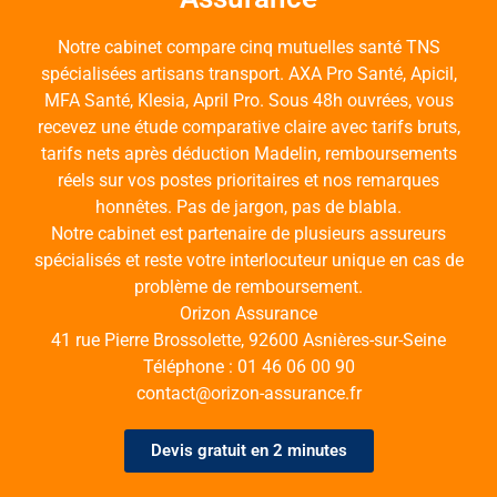
Notre cabinet compare cinq mutuelles santé TNS
spécialisées artisans transport. AXA Pro Santé, Apicil,
MFA Santé, Klesia, April Pro. Sous 48h ouvrées, vous
recevez une étude comparative claire avec tarifs bruts,
tarifs nets après déduction Madelin, remboursements
réels sur vos postes prioritaires et nos remarques
honnêtes. Pas de jargon, pas de blabla.
Notre cabinet est partenaire de plusieurs assureurs
spécialisés et reste votre interlocuteur unique en cas de
problème de remboursement.
Orizon Assurance
41 rue Pierre Brossolette, 92600 Asnières-sur-Seine
Téléphone : 01 46 06 00 90
contact@orizon-assurance.fr
Devis gratuit en 2 minutes