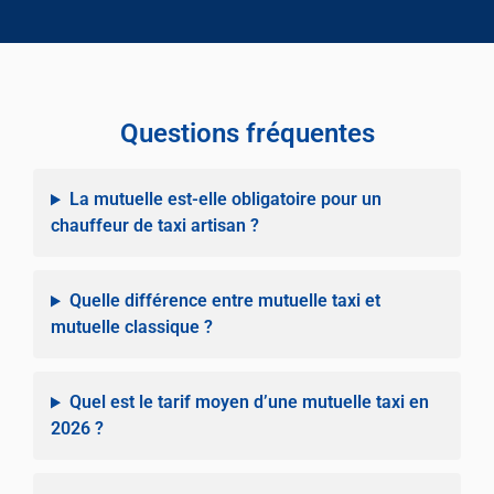
Questions fréquentes
La mutuelle est-elle obligatoire pour un
chauffeur de taxi artisan ?
Quelle différence entre mutuelle taxi et
mutuelle classique ?
Quel est le tarif moyen d’une mutuelle taxi en
2026 ?