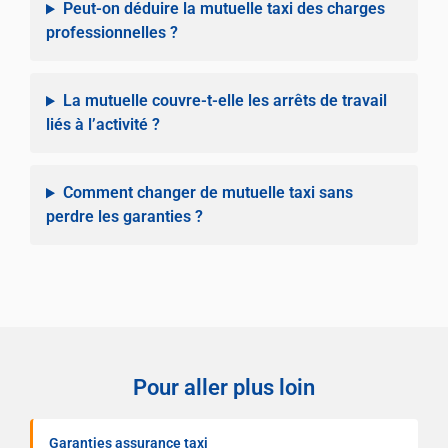
Peut-on déduire la mutuelle taxi des charges
professionnelles ?
La mutuelle couvre-t-elle les arrêts de travail
liés à l’activité ?
Comment changer de mutuelle taxi sans
perdre les garanties ?
Pour aller plus loin
Garanties assurance taxi