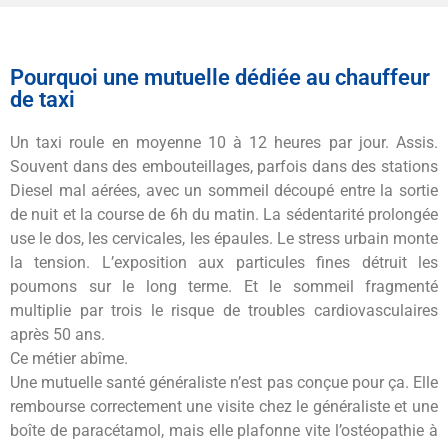
Pourquoi une mutuelle dédiée au chauffeur
de taxi
Un taxi roule en moyenne 10 à 12 heures par jour. Assis.
Souvent dans des embouteillages, parfois dans des stations
Diesel mal aérées, avec un sommeil découpé entre la sortie
de nuit et la course de 6h du matin. La sédentarité prolongée
use le dos, les cervicales, les épaules. Le stress urbain monte
la tension. L’exposition aux particules fines détruit les
poumons sur le long terme. Et le sommeil fragmenté
multiplie par trois le risque de troubles cardiovasculaires
après 50 ans.
Ce métier abîme.
Une mutuelle santé généraliste n’est pas conçue pour ça. Elle
rembourse correctement une visite chez le généraliste et une
boîte de paracétamol, mais elle plafonne vite l’ostéopathie à