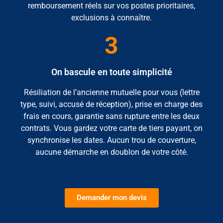
remboursement réels sur vos postes prioritaires,
exclusions à connaître.
3
On bascule en toute simplicité
Résiliation de l’ancienne mutuelle pour vous (lettre
type, suivi, accusé de réception), prise en charge des
frais en cours, garantie sans rupture entre les deux
contrats. Vous gardez votre carte de tiers payant, on
synchronise les dates. Aucun trou de couverture,
aucune démarche en doublon de votre côté.
Demander mon devis