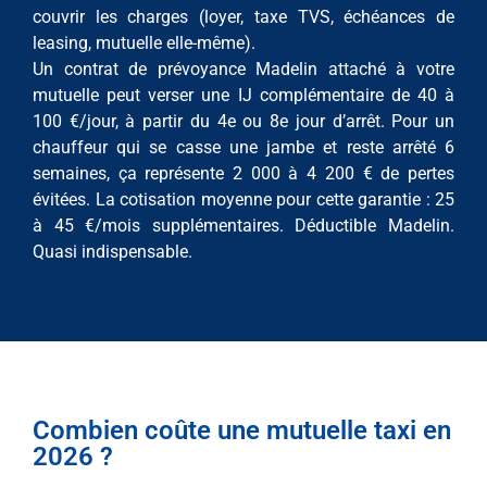
couvrir les charges (loyer, taxe TVS, échéances de
leasing, mutuelle elle-même).
Un contrat de prévoyance Madelin attaché à votre
mutuelle peut verser une IJ complémentaire de 40 à
100 €/jour, à partir du 4e ou 8e jour d’arrêt. Pour un
chauffeur qui se casse une jambe et reste arrêté 6
semaines, ça représente 2 000 à 4 200 € de pertes
évitées. La cotisation moyenne pour cette garantie : 25
à 45 €/mois supplémentaires. Déductible Madelin.
Quasi indispensable.
Combien coûte une mutuelle taxi en
2026 ?