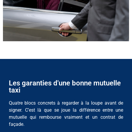
Les garanties d'une bonne mutuelle
taxi
Quatre blocs concrets à regarder à la loupe avant de
signer. C’est là que se joue la différence entre une
mutuelle qui rembourse vraiment et un contrat de
façade.