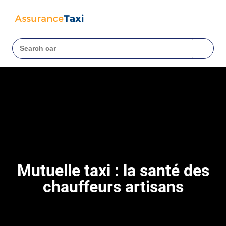
Mutuelle taxi : la santé des
chauffeurs artisans