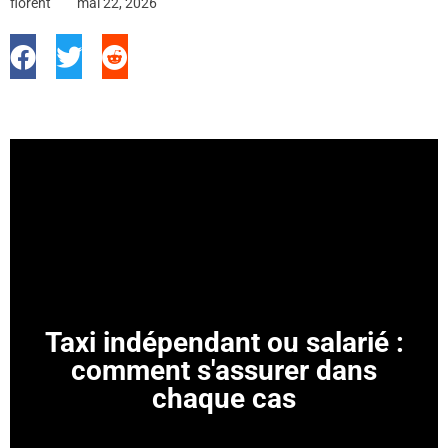
florent
mai 22, 2026
Taxi indépendant ou salarié :
comment s'assurer dans
chaque cas