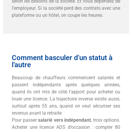
selon les besoins de la société. Et vous dépendez de
l’employeur. Si la société perd des contrats avec une
plateforme ou un hôtel, on coupe les heures.
Comment basculer d'un statut à
l'autre
Beaucoup de chauffeurs commencent salariés et
passent indépendants après quelques années,
quand ils ont mis de côté l’apport pour acheter ou
louer une licence. La trajectoire inverse existe aussi,
surtout après 55 ans, quand on veut sécuriser ses
revenus avant la retraite.
Pour passer
salarié vers indépendant
, trois options.
Acheter une licence ADS d’occasion : compter 80