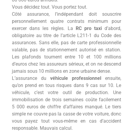
Vous décidez tout. Vous portez tout.
Côté assurance, l’indépendant doit souscrire
personnellement quatre contrats minimum pour
exercer dans les règles. La
RC pro taxi
d’abord,
obligatoire au titre de l’article L211-1 du Code des
assurances. Sans elle, pas de carte professionnelle
valable, pas de stationnement autorisé en station.
Les plafonds tournent entre 10 et 100 millions
d’euros chez les assureurs sérieux, et on ne descend
jamais sous 10 millions en zone urbaine dense.
L’assurance du
véhicule professionnel
ensuite,
qu’on prend en tous risques dans 9 cas sur 10. Le
véhicule, c’est votre outil de production. Une
immobilisation de trois semaines coûte facilement
5 000 euros de chiffre d’affaires manqué. Le tiers
simple ne couvre pas la casse de votre voiture, donc
vous payez tout vous-même en cas d’accident
responsable. Mauvais calcul.