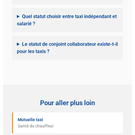
Quel statut choisir entre taxi indépendant et
salarié ?
Le statut de conjoint collaborateur existe-t-il
pour les taxis ?
Pour aller plus loin
Mutuelle taxi
Santé du chauffeur