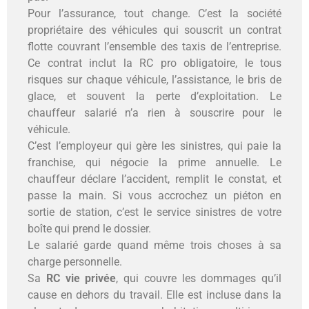
Pour l’assurance, tout change. C’est la société
propriétaire des véhicules qui souscrit un contrat
flotte couvrant l’ensemble des taxis de l’entreprise.
Ce contrat inclut la RC pro obligatoire, le tous
risques sur chaque véhicule, l’assistance, le bris de
glace, et souvent la perte d’exploitation. Le
chauffeur salarié n’a rien à souscrire pour le
véhicule.
C’est l’employeur qui gère les sinistres, qui paie la
franchise, qui négocie la prime annuelle. Le
chauffeur déclare l’accident, remplit le constat, et
passe la main. Si vous accrochez un piéton en
sortie de station, c’est le service sinistres de votre
boîte qui prend le dossier.
Le salarié garde quand même trois choses à sa
charge personnelle.
Sa
RC vie privée
, qui couvre les dommages qu’il
cause en dehors du travail. Elle est incluse dans la