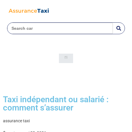
Taxi indépendant ou salarié :
comment s’assurer
assurance taxi