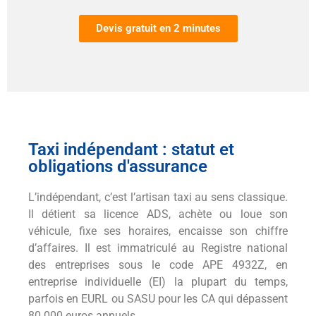
Devis gratuit en 2 minutes
Taxi indépendant : statut et
obligations d'assurance
L’indépendant, c’est l’artisan taxi au sens classique.
Il détient sa licence ADS, achète ou loue son
véhicule, fixe ses horaires, encaisse son chiffre
d’affaires. Il est immatriculé au Registre national
des entreprises sous le code APE 4932Z, en
entreprise individuelle (EI) la plupart du temps,
parfois en EURL ou SASU pour les CA qui dépassent
80 000 euros annuels.