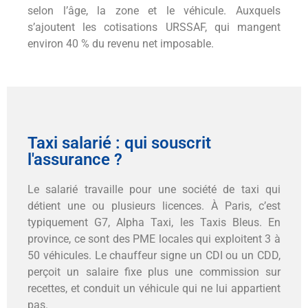
selon l’âge, la zone et le véhicule. Auxquels
s’ajoutent les cotisations URSSAF, qui mangent
environ 40 % du revenu net imposable.
Taxi salarié : qui souscrit
l'assurance ?
Le salarié travaille pour une société de taxi qui
détient une ou plusieurs licences. À Paris, c’est
typiquement G7, Alpha Taxi, les Taxis Bleus. En
province, ce sont des PME locales qui exploitent 3 à
50 véhicules. Le chauffeur signe un CDI ou un CDD,
perçoit un salaire fixe plus une commission sur
recettes, et conduit un véhicule qui ne lui appartient
pas.