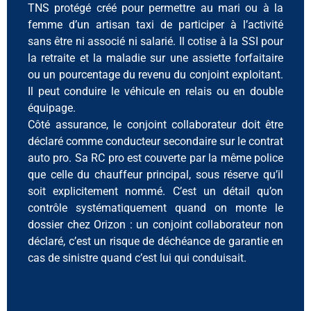
TNS protégé créé pour permettre au mari ou à la
femme d’un artisan taxi de participer à l’activité
sans être ni associé ni salarié. Il cotise à la SSI pour
la retraite et la maladie sur une assiette forfaitaire
ou un pourcentage du revenu du conjoint exploitant.
Il peut conduire le véhicule en relais ou en double
équipage.
Côté assurance, le conjoint collaborateur doit être
déclaré comme conducteur secondaire sur le contrat
auto pro. Sa RC pro est couverte par la même police
que celle du chauffeur principal, sous réserve qu’il
soit explicitement nommé. C’est un détail qu’on
contrôle systématiquement quand on monte le
dossier chez Orizon : un conjoint collaborateur non
déclaré, c’est un risque de déchéance de garantie en
cas de sinistre quand c’est lui qui conduisait.