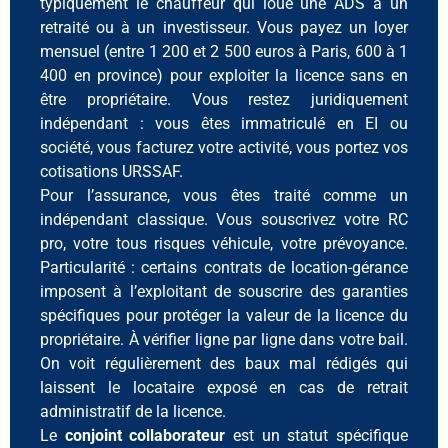
typiquement le chauffeur qui loue une ADS à un
retraité ou à un investisseur. Vous payez un loyer
mensuel (entre 1 200 et 2 500 euros à Paris, 600 à 1
400 en province) pour exploiter la licence sans en
être propriétaire. Vous restez juridiquement
indépendant : vous êtes immatriculé en EI ou
société, vous facturez votre activité, vous portez vos
cotisations URSSAF.
Pour l’assurance, vous êtes traité comme un
indépendant classique. Vous souscrivez votre RC
pro, votre tous risques véhicule, votre prévoyance.
Particularité : certains contrats de location-gérance
imposent à l’exploitant de souscrire des garanties
spécifiques pour protéger la valeur de la licence du
propriétaire. À vérifier ligne par ligne dans votre bail.
On voit régulièrement des baux mal rédigés qui
laissent le locataire exposé en cas de retrait
administratif de la licence.
Le
conjoint collaborateur
est un statut spécifique