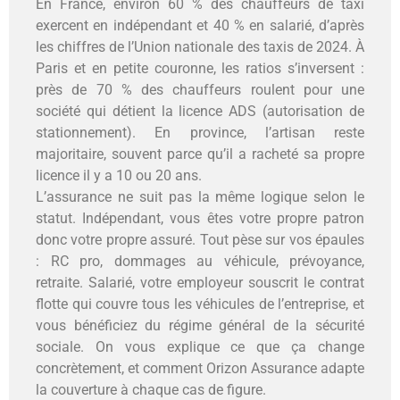
En France, environ 60 % des chauffeurs de taxi
exercent en indépendant et 40 % en salarié, d’après
les chiffres de l’Union nationale des taxis de 2024. À
Paris et en petite couronne, les ratios s’inversent :
près de 70 % des chauffeurs roulent pour une
société qui détient la licence ADS (autorisation de
stationnement). En province, l’artisan reste
majoritaire, souvent parce qu’il a racheté sa propre
licence il y a 10 ou 20 ans.
L’assurance ne suit pas la même logique selon le
statut. Indépendant, vous êtes votre propre patron
donc votre propre assuré. Tout pèse sur vos épaules
: RC pro, dommages au véhicule, prévoyance,
retraite. Salarié, votre employeur souscrit le contrat
flotte qui couvre tous les véhicules de l’entreprise, et
vous bénéficiez du régime général de la sécurité
sociale. On vous explique ce que ça change
concrètement, et comment Orizon Assurance adapte
la couverture à chaque cas de figure.