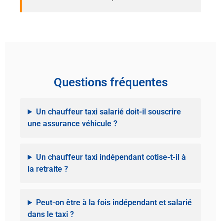
Questions fréquentes
Un chauffeur taxi salarié doit-il souscrire
une assurance véhicule ?
Un chauffeur taxi indépendant cotise-t-il à
la retraite ?
Peut-on être à la fois indépendant et salarié
dans le taxi ?