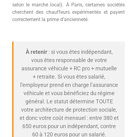
selon le marché local). À Paris, certaines sociétés
cherchent des chauffeurs expérimentés et payent
correctement la prime d’ancienneté.
À retenir
: si vous êtes indépendant,
vous êtes responsable de votre
assurance véhicule + RC pro + mutuelle
+ retraite. Si vous êtes salarié,
l’employeur prend en charge l’assurance
véhicule et vous bénéficiez du régime
général. Le statut détermine TOUTE
votre architecture de protection sociale,
et donc votre coût mensuel : entre 380 et
650 euros pour un indépendant, contre
60 à 120 euros pour un salarié.