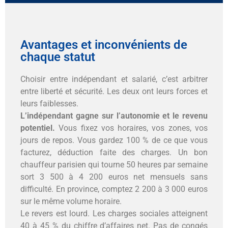
Avantages et inconvénients de
chaque statut
Choisir entre indépendant et salarié, c’est arbitrer
entre liberté et sécurité. Les deux ont leurs forces et
leurs faiblesses.
L’indépendant gagne sur l’autonomie et le revenu
potentiel.
Vous fixez vos horaires, vos zones, vos
jours de repos. Vous gardez 100 % de ce que vous
facturez, déduction faite des charges. Un bon
chauffeur parisien qui tourne 50 heures par semaine
sort 3 500 à 4 200 euros net mensuels sans
difficulté. En province, comptez 2 200 à 3 000 euros
sur le même volume horaire.
Le revers est lourd. Les charges sociales atteignent
40 à 45 % du chiffre d’affaires net. Pas de congés